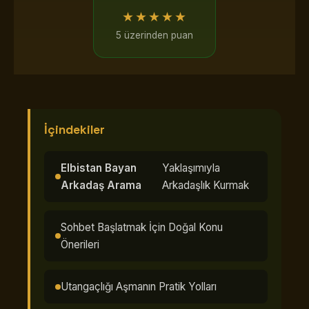
★★★★★
5 üzerinden puan
İçindekiler
Elbistan Bayan
Yaklaşımıyla
Arkadaş Arama
Arkadaşlık Kurmak
Sohbet Başlatmak İçin Doğal Konu
Önerileri
Utangaçlığı Aşmanın Pratik Yolları