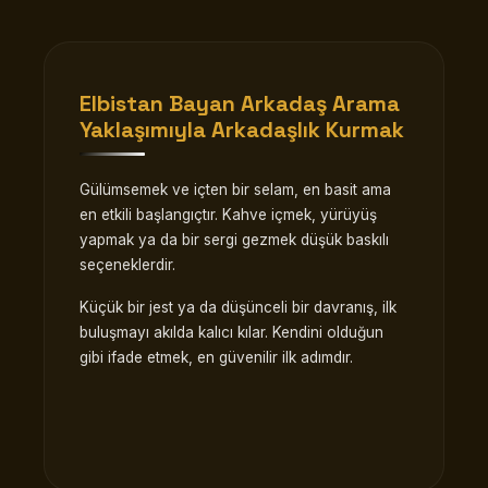
Elbistan Bayan Arkadaş Arama
Yaklaşımıyla Arkadaşlık Kurmak
Gülümsemek ve içten bir selam, en basit ama
en etkili başlangıçtır. Kahve içmek, yürüyüş
yapmak ya da bir sergi gezmek düşük baskılı
seçeneklerdir.
Küçük bir jest ya da düşünceli bir davranış, ilk
buluşmayı akılda kalıcı kılar. Kendini olduğun
gibi ifade etmek, en güvenilir ilk adımdır.