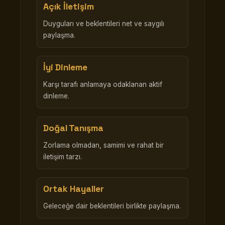
Açık İletişim
Duyguları ve beklentileri net ve saygılı
paylaşma.
İyi Dinleme
Karşı tarafı anlamaya odaklanan aktif
dinleme.
Doğal Tanışma
Zorlama olmadan, samimi ve rahat bir
iletişim tarzı.
Ortak Hayaller
Geleceğe dair beklentileri birlikte paylaşma.