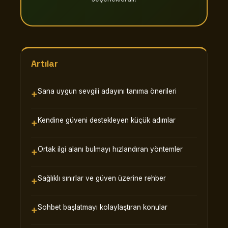
Artılar
Sana uygun sevgili adayını tanıma önerileri
Kendine güveni destekleyen küçük adımlar
Ortak ilgi alanı bulmayı hızlandıran yöntemler
Sağlıklı sınırlar ve güven üzerine rehber
Sohbet başlatmayı kolaylaştıran konular