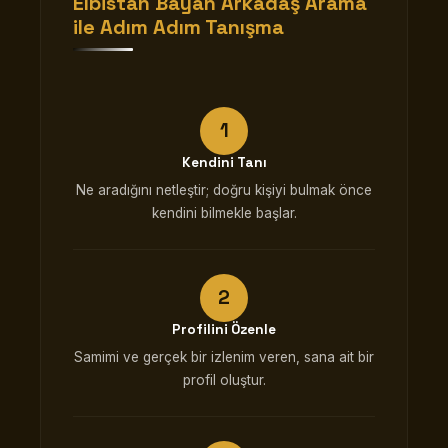
Elbistan Bayan Arkadaş Arama
ile Adım Adım Tanışma
Kendini Tanı
Ne aradığını netleştir; doğru kişiyi bulmak önce
kendini bilmekle başlar.
Profilini Özenle
Samimi ve gerçek bir izlenim veren, sana ait bir
profil oluştur.