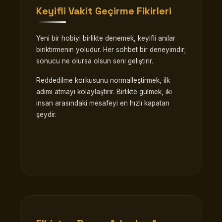
Keyifli Vakit Geçirme Fikirleri
Yeni bir hobiyi birlikte denemek, keyifli anılar
biriktirmenin yoludur. Her sohbet bir deneyimdir;
sonucu ne olursa olsun seni geliştirir.
Reddedilme korkusunu normalleştirmek, ilk
adımı atmayı kolaylaştırır. Birlikte gülmek, iki
insan arasındaki mesafeyi en hızlı kapatan
şeydir.