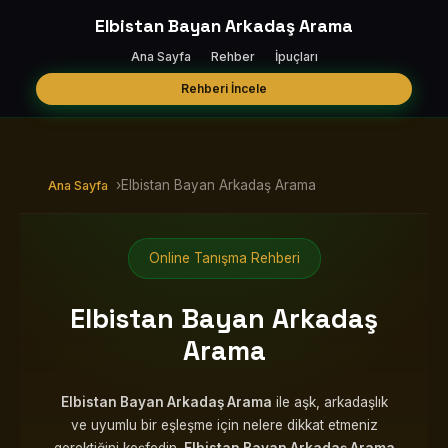
Elbistan Bayan Arkadaş Arama
Ana Sayfa
Rehber
İpuçları
Rehberi İncele
›
Elbistan Bayan Arkadaş Arama
Ana Sayfa
Online Tanışma Rehberi
Elbistan Bayan Arkadaş
Arama
Elbistan Bayan Arkadaş Arama
ile aşk, arkadaşlık
ve uyumlu bir eşleşme için nelere dikkat etmeniz