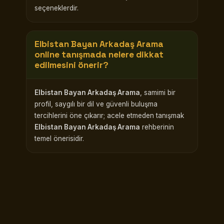
seçeneklerdir.
Elbistan Bayan Arkadaş Arama
online tanışmada nelere dikkat
edilmesini önerir?
Elbistan Bayan Arkadaş Arama
, samimi bir
profil, saygılı bir dil ve güvenli buluşma
tercihlerini öne çıkarır; acele etmeden tanışmak
Elbistan Bayan Arkadaş Arama
rehberinin
temel önerisidir.