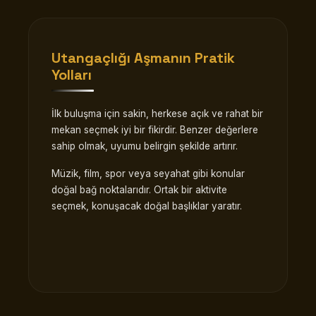
Utangaçlığı Aşmanın Pratik
Yolları
İlk buluşma için sakin, herkese açık ve rahat bir
mekan seçmek iyi bir fikirdir. Benzer değerlere
sahip olmak, uyumu belirgin şekilde artırır.
Müzik, film, spor veya seyahat gibi konular
doğal bağ noktalarıdır. Ortak bir aktivite
seçmek, konuşacak doğal başlıklar yaratır.