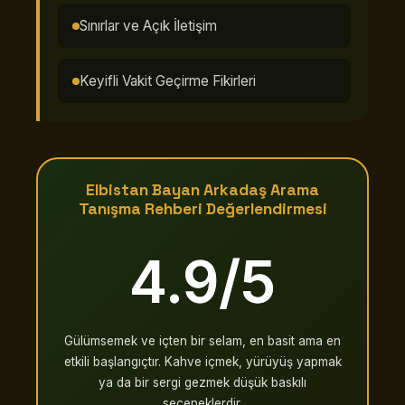
Sınırlar ve Açık İletişim
Keyifli Vakit Geçirme Fikirleri
Elbistan Bayan Arkadaş Arama
Tanışma Rehberi Değerlendirmesi
4.9/5
Gülümsemek ve içten bir selam, en basit ama en
etkili başlangıçtır. Kahve içmek, yürüyüş yapmak
ya da bir sergi gezmek düşük baskılı
seçeneklerdir.