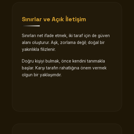
Sınırlar ve Açık İletişim
Sınırları net ifade etmek, iki taraf için de güven
alanı oluşturur. Aşk, zorlama değil; doğal bir
yakınlıkla filizlenir.
Doğru kişiyi bulmak, önce kendini tanımakla
başlar. Karşı tarafın rahatlığına önem vermek
olgun bir yaklaşımdır.