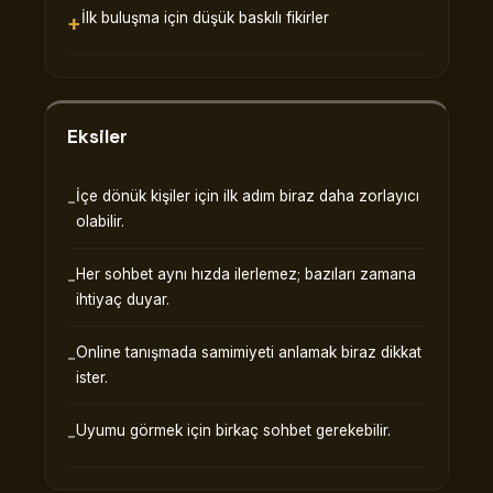
İlk buluşma için düşük baskılı fikirler
Eksiler
İçe dönük kişiler için ilk adım biraz daha zorlayıcı
olabilir.
Her sohbet aynı hızda ilerlemez; bazıları zamana
ihtiyaç duyar.
Online tanışmada samimiyeti anlamak biraz dikkat
ister.
Uyumu görmek için birkaç sohbet gerekebilir.