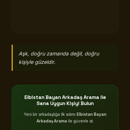
Aşk, doğru zamanda değil, doğru
kişiyle güzeldir.
Elbistan Bayan Arkadaş Arama
ile
Sana Uygun Kişiyi Bulun
Yeni bir arkadaşlığa ilk adımı
Elbistan Bayan
Arkadaş Arama
ile güvenle at.