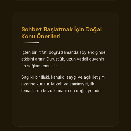
Sohbet Başlatmak İçin Doğal
Konu Önerileri
İçten bir iltifat, doğru zamanda söylendiğinde
etkisini artırır. Dürüstlük, uzun vadeli güvenin
en sağlam temelidir.
Sağlıklı bir ilişki, karşılıklı saygı ve açık iletişim
üzerine kurulur. Mizah ve samimiyet, ilk
temaslarda buzu kırmanın en doğal yoludur.