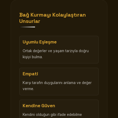
Bağ Kurmayı Kolaylaştıran
Unsurlar
Uyumlu Eşleşme
Ortak değerler ve yaşam tarzıyla doğru
kişiyi bulma.
Empati
Karşı tarafın duygularını anlama ve değer
verme.
Kendine Güven
Kendini olduğun gibi ifade edebilme