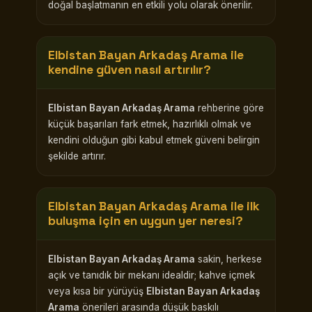
doğal başlatmanın en etkili yolu olarak önerilir.
Elbistan Bayan Arkadaş Arama
ile
kendine güven nasıl artırılır?
Elbistan Bayan Arkadaş Arama
rehberine göre
küçük başarıları fark etmek, hazırlıklı olmak ve
kendini olduğun gibi kabul etmek güveni belirgin
şekilde artırır.
Elbistan Bayan Arkadaş Arama
ile ilk
buluşma için en uygun yer neresi?
Elbistan Bayan Arkadaş Arama
sakin, herkese
açık ve tanıdık bir mekanı idealdir; kahve içmek
veya kısa bir yürüyüş
Elbistan Bayan Arkadaş
Arama
önerileri arasında düşük baskılı