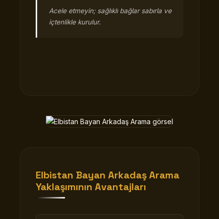
Acele etmeyin; sağlıklı bağlar sabırla ve
içtenlikle kurulur.
Elbistan Bayan Arkadaş Arama
Yaklaşımının Avantajları