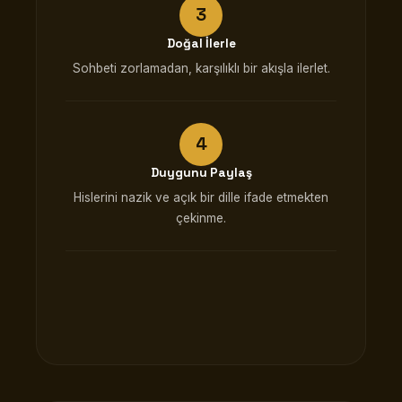
Doğal İlerle
Sohbeti zorlamadan, karşılıklı bir akışla ilerlet.
Duygunu Paylaş
Hislerini nazik ve açık bir dille ifade etmekten
çekinme.