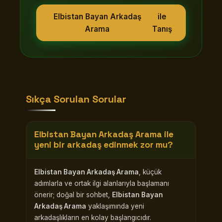
Elbistan Bayan Arkadaş
ile
Arama
Tanış
Sıkça Sorulan Sorular
Elbistan Bayan Arkadaş Arama
ile
yeni bir arkadaş edinmek zor mu?
Elbistan Bayan Arkadaş Arama
, küçük
adımlarla ve ortak ilgi alanlarıyla başlamanı
önerir; doğal bir sohbet,
Elbistan Bayan
Arkadaş Arama
yaklaşımında yeni
arkadaşlıkların en kolay başlangıcıdır.